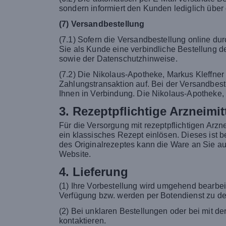
sondern informiert den Kunden lediglich über
(7) Versandbestellung
(7.1) Sofern die Versandbestellung online du
Sie als Kunde eine verbindliche Bestellung 
sowie der Datenschutzhinweise.
(7.2) Die Nikolaus-Apotheke, Markus Kleffner
Zahlungstransaktion auf. Bei der Versandbestell
Ihnen in Verbindung. Die Nikolaus-Apotheke, 
3. Rezeptpflichtige Arzneimit
Für die Versorgung mit rezeptpflichtigen Arzne
ein klassisches Rezept einlösen. Dieses ist 
des Originalrezeptes kann die Ware an Sie au
Website.
4. Lieferung
(1) Ihre Vorbestellung wird umgehend bearbei
Verfügung bzw. werden per Botendienst zu de
(2) Bei unklaren Bestellungen oder bei mit d
kontaktieren.